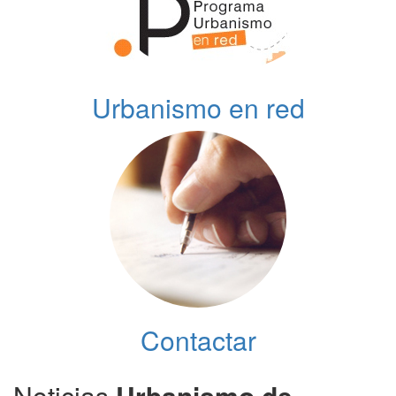
Urbanismo en red
Contactar
Noticias
Urbanismo de