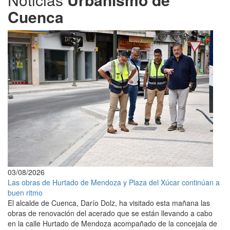
Cuenca
03/08/2026
Las obras de Hurtado de Mendoza y Plaza del Xúcar continúan a
buen ritmo
El alcalde de Cuenca, Darío Dolz, ha visitado esta mañana las
obras de renovación del acerado que se están llevando a cabo
en la calle Hurtado de Mendoza acompañado de la concejala de