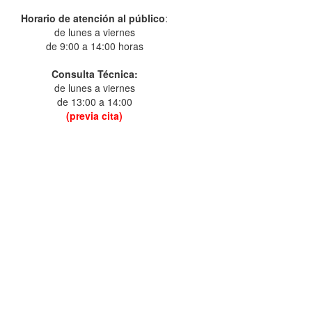
Horario de atención al público
:
de lunes a viernes
de 9:00 a 14:00 horas
Consulta Técnica:
de lunes a viernes
de 13:00 a 14:00
(previa cita)